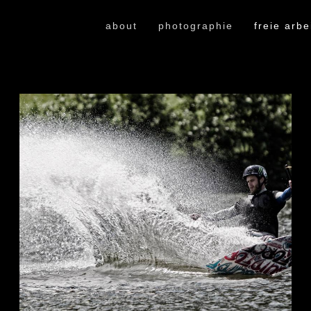
about
photographie
freie arbe