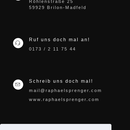
Röhlenstraße 25
59929 Brilon-Madfeld
Ruf uns doch mal an!
0173 / 2 11 75 44
Schreib uns doch mal!
mail@raphaelsprenger.com
www.raphaelsprenger.com