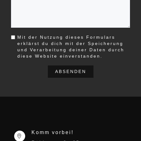
Mit der Nutzung dieses Formulars
erklärst du dich mit der Speicherung
und Verarbeitung deiner Daten durch
diese Website einverstanden.
ABSENDEN
Komm vorbei!